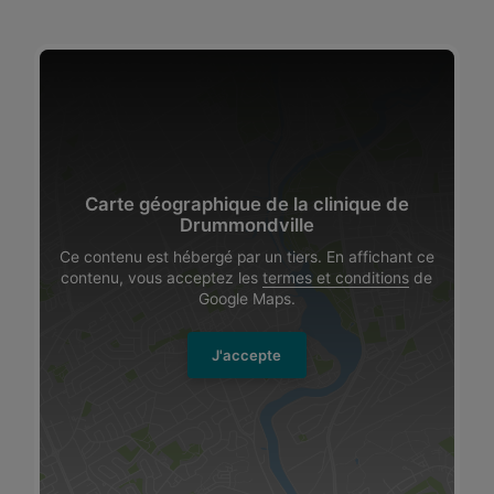
Carte géographique de la clinique de
Drummondville
Ce contenu est hébergé par un tiers. En affichant ce
contenu, vous acceptez les
termes et conditions
de
Google Maps.
J'accepte